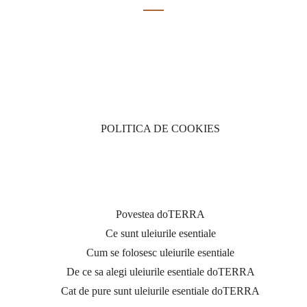
INFORMATII UTILE
POLITICA DE COOKIES
Povestea doTERRA
Ce sunt uleiurile esentiale
Cum se folosesc uleiurile esentiale
De ce sa alegi uleiurile esentiale doTERRA
Cat de pure sunt uleiurile esentiale doTERRA