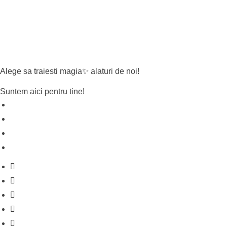
Alege sa traiesti magia✨ alaturi de noi!
Suntem aici pentru tine!