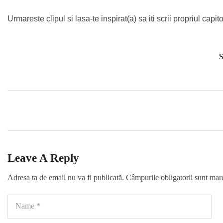
Urmareste clipul si lasa-te inspirat(a) sa iti scrii propriul capito
S
Leave A Reply
Adresa ta de email nu va fi publicată.
Câmpurile obligatorii sunt mar