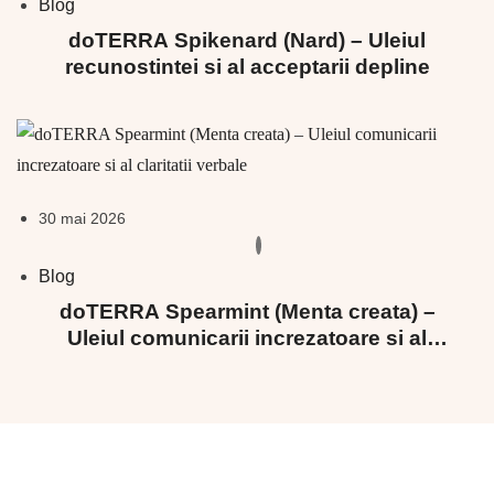
Blog
doTERRA Spikenard (Nard) – Uleiul
recunostintei si al acceptarii depline
30 mai 2026
Blog
doTERRA Spearmint (Menta creata) –
Uleiul comunicarii increzatoare si al
claritatii verbale