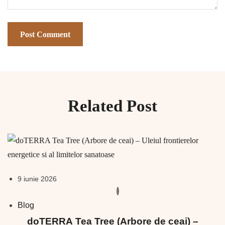
Related Post
9 iunie 2026
Blog
doTERRA Tea Tree (Arbore de ceai) –