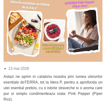
13 mai 2026
Astazi ne oprim in calatoria noastra prin lumea uleiurilor
esentiale doTERRA, tot la litera P, pentru a aprofunda un
ulei esential pretios, cu o istorie straveche si o aroma care
pur si simplu condimenteaza viata: Pink Pepper (Piper
Roz).