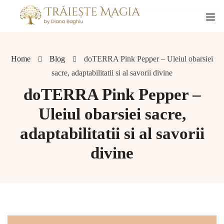
Home
Blog
doTERRA Pink Pepper – Uleiul obarsiei
sacre, adaptabilitatii si al savorii divine
doTERRA Pink Pepper –
Uleiul obarsiei sacre,
adaptabilitatii si al savorii
divine