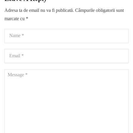
Adresa ta de email nu va fi publicată.
Câmpurile obligatorii sunt
marcate cu
*